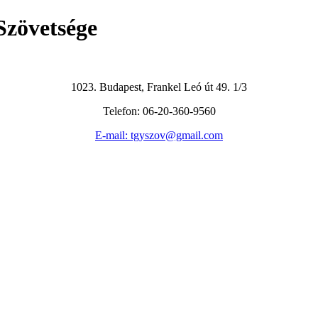
1023. Budapest, Frankel Leó út 49. 1/3
Telefon: 06-20-360-9560
E-mail: tgyszov@gmail.com