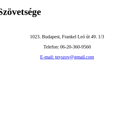
1023. Budapest, Frankel Leó út 49. 1/3
Telefon: 06-20-360-9560
E-mail: tgyszov@gmail.com